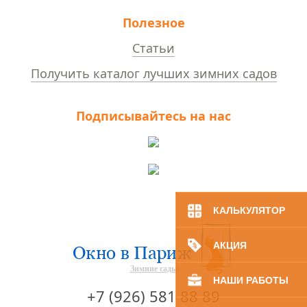
Полезное
Статьи
Получить каталог лучших зимних садов
Подписывайтесь на нас
КАЛЬКУЛЯТОР
АКЦИЯ
Зимние сады
НАШИ РАБОТЫ
+7 (926) 581 88 89