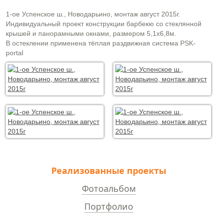
1-ое Успенское ш., Новодарьино, монтаж август 2015г.
Индивидуальный проект конструкции барбекю со стеклянной
крышей и панорамными окнами, размером 5,1х6,8м.
В остеклении применена тёплая раздвижная cистема PSK-
portal
Реализованные проекты
Фотоальбом
Портфолио