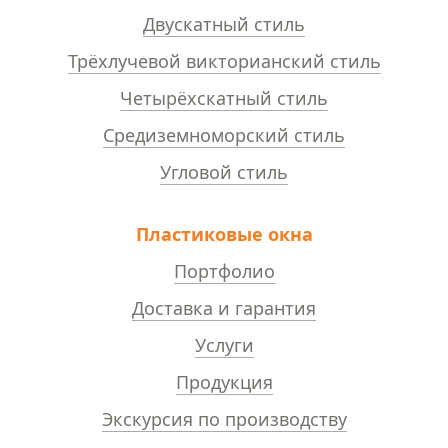
Двускатный стиль
Трёхлучевой викторианский стиль
Четырёхскатный стиль
Средиземноморский стиль
Угловой стиль
Пластиковые окна
Портфолио
Доставка и гарантия
Услуги
Продукция
Экскурсия по производству