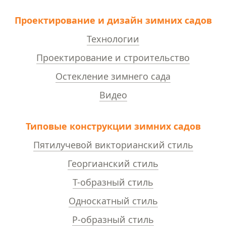
Проектирование и дизайн зимних садов
Технологии
Проектирование и строительство
Остекление зимнего сада
Видео
Типовые конструкции зимних садов
Пятилучевой викторианский стиль
Георгианский стиль
Т-образный стиль
Односкатный стиль
Р-образный стиль