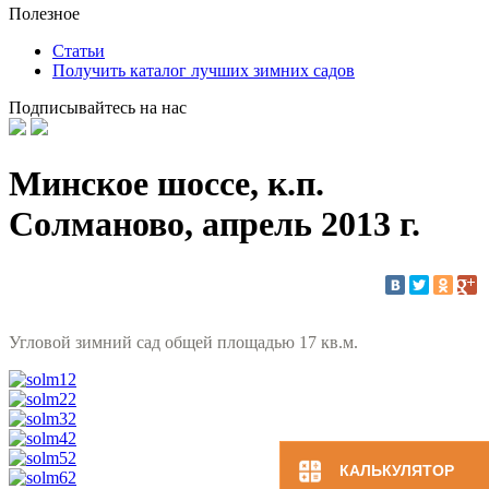
Полезное
Статьи
Получить каталог лучших зимних садов
Подписывайтесь на нас
Минское шоссе, к.п.
Солманово, апрель 2013 г.
Угловой зимний сад общей площадью 17 кв.м.
КАЛЬКУЛЯТОР